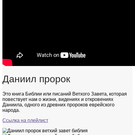
Даниил пророк
Это книга Библии или писаний Ветхого Завета, которая
повествует нам о жизни, видениях и откровениях
Даниила, одного из древних пророков еврейского
народа.
Ссылка на плейлист