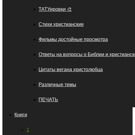
ТАТУировки 🎨
Стихи христианские
Фильмы достойные просмотра
Ответы на вопросы о Библии и христианск
Цитаты вегана христолюбца
Различные темы
ПЕЧАТЬ
Книги
1