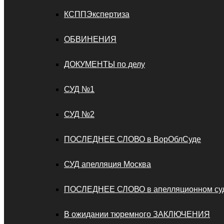
КСППЭкспертиза
ОБВИНЕНИЯ
ДОКУМЕНТЫ по делу
СУД №1
СУД №2
ПОСЛЕДНЕЕ СЛОВО в ВорОблСуде
СУД апелляция Москва
ПОСЛЕДНЕЕ СЛОВО в апелляционном су
В ожидании тюремного ЗАКЛЮЧЕНИЯ